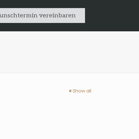
nschtermin vereinbaren
Show all